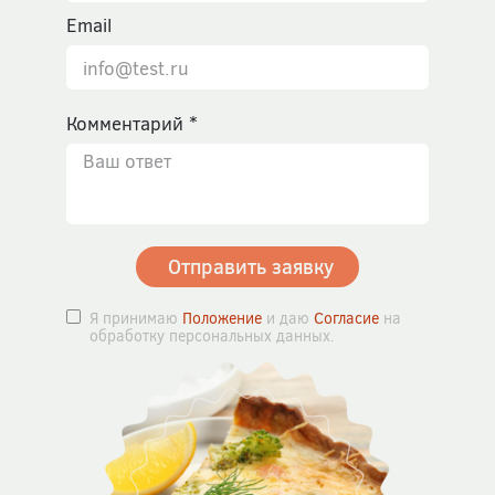
Email
Комментарий
Отправить заявку
Я принимаю
Положение
и даю
Согласие
на
обработку персональных данных.